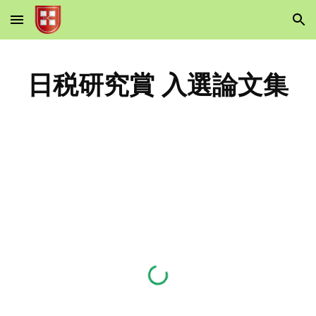
Skip to main content
Skip to navigation
日税研究賞 入選論文集