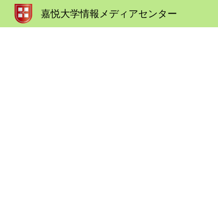
嘉悦大学情報メディアセンター
Sk