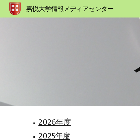
嘉悦大学情報メディアセンター
Sk
2026年度
2025年度