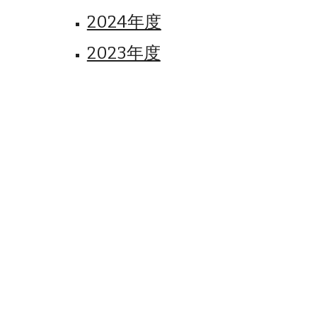
2024年度
2023年度